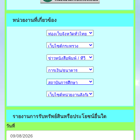
หน่วยงานที่เกี่ยวข้อง
รายงานการรับทรัพย์สินหรือประโยชน์อื่นใด
วันที่