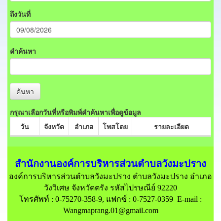
ถึงวันที่
คำค้นหา
ค้นหา
กรุณาเลือกวันที่หรือพิมพ์คำค้นหาเพื่อดูข้อมูล
วัน
จังหวัด
อำเภอ
โพสโดย
รายละเอียด
สำนักงานองค์การบริหารส่วนตำบลวังมะปราง
องค์การบริหารส่วนตำบลวังมะปราง ตำบลวังมะปราง อำเภอ
วังวิเศษ จังหวัดตรัง รหัสไปรษณีย์ 92220
โทรศัพท์ : 0-75270-358-9, แฟกซ์ : 0-7527-0359 E-mail :
Wangmaprang.01@gmail.com