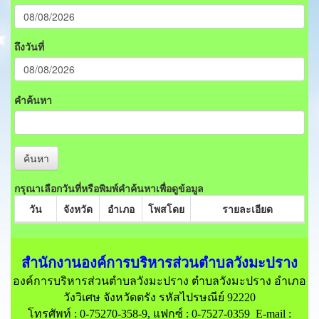
ถึงวันที่
คำค้นหา
ค้นหา
กรุณาเลือกวันที่หรือพิมพ์คำค้นหาเพื่อดูข้อมูล
วัน
จังหวัด
อำเภอ
โพสโดย
รายละเอียด
สำนักงานองค์การบริหารส่วนตำบลวังมะปราง
องค์การบริหารส่วนตำบลวังมะปราง ตำบลวังมะปราง อำเภอ
วังวิเศษ จังหวัดตรัง รหัสไปรษณีย์ 92220
โทรศัพท์ : 0-75270-358-9, แฟกซ์ : 0-7527-0359 E-mail :